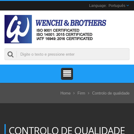
Português
Home
Firm
Controlo de qualidade
CONTROLO DE QUALIDADE