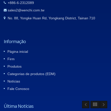
+886-6-2312089
sales2@wenchi.com.tw
No. 88, Yongke Huan Rd, Yongkang District, Tainan 710
Informação
Página inicial
Firm
Produtos
Categorias de produtos (EDM)
Notícias
Fale Conosco
Última Notícias