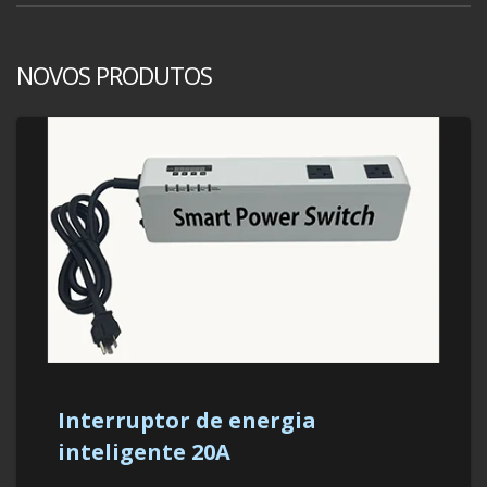
NOVOS PRODUTOS
Interruptor de energia
inteligente 20A