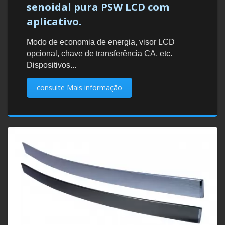
senoidal pura PSW LCD com
aplicativo.
Modo de economia de energia, visor LCD
opcional, chave de transferência CA, etc.
Dispositivos...
consulte Mais informação