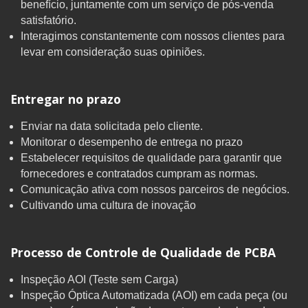
benefício, juntamente com um serviço de pós-venda
satisfatório.
Interagimos constantemente com nossos clientes para
levar em consideração suas opiniões.
Entregar no prazo
Enviar na data solicitada pelo cliente.
Monitorar o desempenho de entrega no prazo
Estabelecer requisitos de qualidade para garantir que
fornecedores e contratados cumpram as normas.
Comunicação ativa com nossos parceiros de negócios.
Cultivando uma cultura de inovação
Processo de Controle de Qualidade de PCBA
Inspeção AOI (Teste sem Carga)
Inspeção Óptica Automatizada (AOI) em cada peça (ou