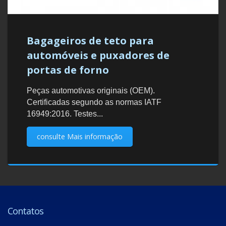
Bagageiros de teto para
automóveis e puxadores de
portas de forno
Peças automotivas originais (OEM).
Certificadas segundo as normas IATF
16949:2016. Testes...
consulte Mais informação
Contatos