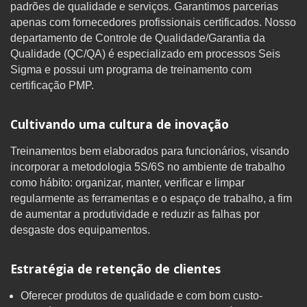
padrões de qualidade e serviços. Garantimos parcerias
apenas com fornecedores profissionais certificados. Nosso
departamento de Controle de Qualidade/Garantia da
Qualidade (QC/QA) é especializado em processos Seis
Sigma e possui um programa de treinamento com
certificação PMP.
Cultivando uma cultura de inovação
Treinamentos bem elaborados para funcionários, visando
incorporar a metodologia 5S/6S no ambiente de trabalho
como hábito: organizar, manter, verificar e limpar
regularmente as ferramentas e o espaço de trabalho, a fim
de aumentar a produtividade e reduzir as falhas por
desgaste dos equipamentos.
Estratégia de retenção de clientes
Oferecer produtos de qualidade e com bom custo-