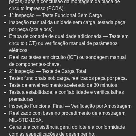
peças) após a conclusão da montagem da placa de
circuito impresso (PCBA).
1ª Inspeção — Teste Funcional Sem Carga
Inspeção manual da unidade sem carga, testada peça
por peça (pcs a pcs).
Etapa de controle de qualidade adicionada — Teste em
circuito (ICT) ou verificação manual de parâmetros
elétricos.
Realizar testes em circuito (ICT) ou sondagem manual
de componentes-chave.
2ª Inspeção — Teste de Carga Total
Testes funcionais sob carga, realizados peça por peça.
Teste de envelhecimento acelerado de 30 minutos
Testa a estabilidade, a confiabilidade e verifica falhas
prematuras.
Inspeção Funcional Final — Verificação por Amostragem
Realizado com base no procedimento de amostragem
MIL-STD-105A.
Garante a consistência geral do lote e a conformidade
com as especificações de desempenho.