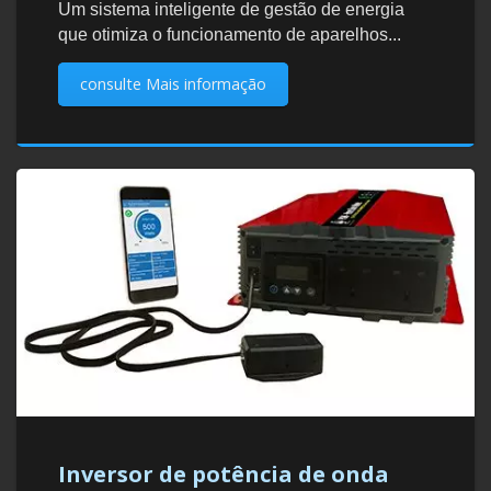
Um sistema inteligente de gestão de energia
que otimiza o funcionamento de aparelhos...
consulte Mais informação
Inversor de potência de onda