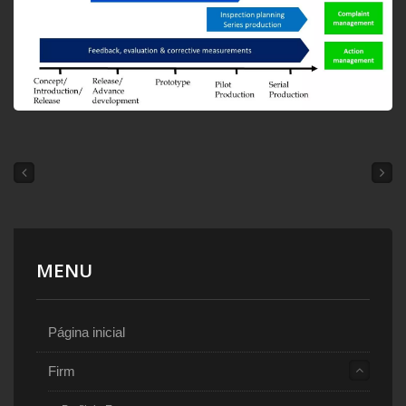
MENU
Página inicial
Firm