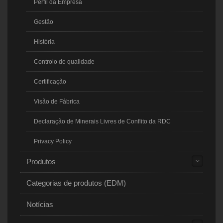
Perfil da Empresa
Gestão
História
Controlo de qualidade
Certificação
Visão de Fábrica
Declaração de Minerais Livres de Conflito da RDC
Privacy Policy
Produtos
Categorias de produtos (EDM)
Notícias