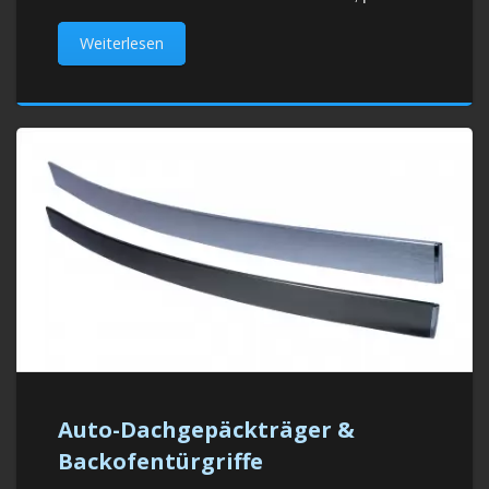
Weiterlesen
Auto-Dachgepäckträger &
Backofentürgriffe