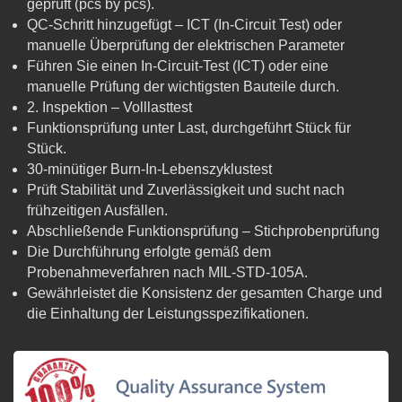
geprüft (pcs by pcs).
QC-Schritt hinzugefügt – ICT (In-Circuit Test) oder
manuelle Überprüfung der elektrischen Parameter
Führen Sie einen In-Circuit-Test (ICT) oder eine
manuelle Prüfung der wichtigsten Bauteile durch.
2. Inspektion – Volllasttest
Funktionsprüfung unter Last, durchgeführt Stück für
Stück.
30-minütiger Burn-In-Lebenszyklustest
Prüft Stabilität und Zuverlässigkeit und sucht nach
frühzeitigen Ausfällen.
Abschließende Funktionsprüfung – Stichprobenprüfung
Die Durchführung erfolgte gemäß dem
Probenahmeverfahren nach MIL-STD-105A.
Gewährleistet die Konsistenz der gesamten Charge und
die Einhaltung der Leistungsspezifikationen.