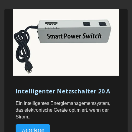
Intelligenter Netzschalter 20 A
Ein intelligentes Energiemanagementsystem,
das elektronische Geräte optimiert, wenn der
Strom...
Weiterlesen