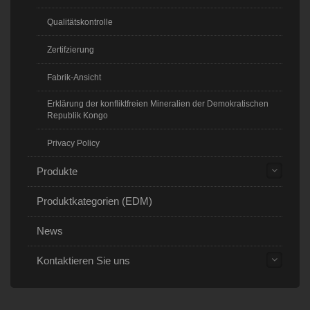
Qualitätskontrolle
Zertifzierung
Fabrik-Ansicht
Erklärung der konfliktfreien Mineralien der Demokratischen
Republik Kongo
Privacy Policy
Produkte
Produktkategorien (EDM)
News
Kontaktieren Sie uns