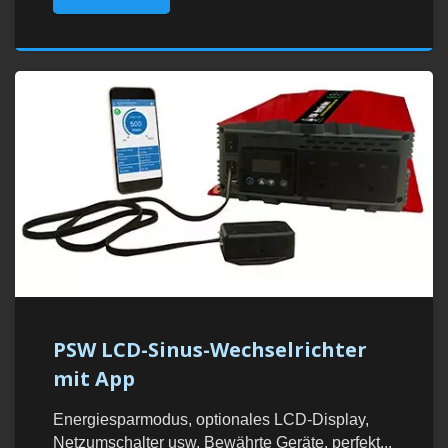
PSW LCD-Sinus-Wechselrichter
mit App
Energiesparmodus, optionales LCD-Display,
Netzumschalter usw. Bewährte Geräte, perfekt...