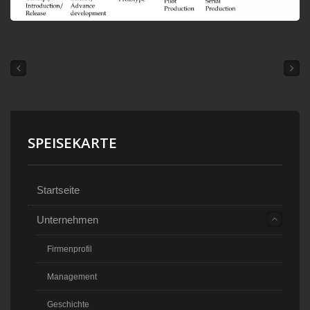
SPEISEKARTE
Startseite
Unternehmen
Firmenprofil
Management
Geschichte