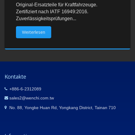
Original-Ersatzteile für Kraftfahrzeuge.
Zertifiziert nach IATF 16949:2016.
Zuverlässigkeitsprüfungen...
Weiterlesen
Kontakte
+886-6-2312089
sales2@wenchi.com.tw
No. 88, Yongke Huan Rd, Yongkang District, Tainan 710