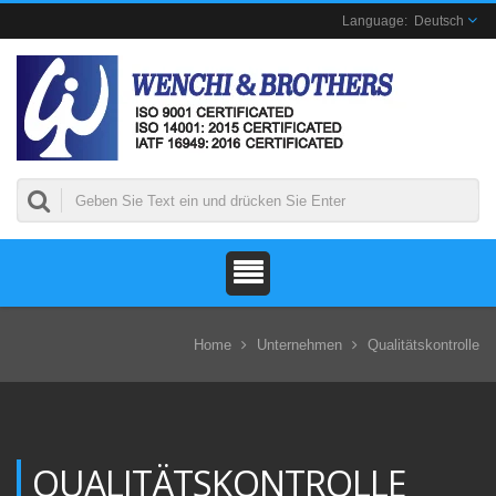
Deutsch
Home
Unternehmen
Qualitätskontrolle
QUALITÄTSKONTROLLE