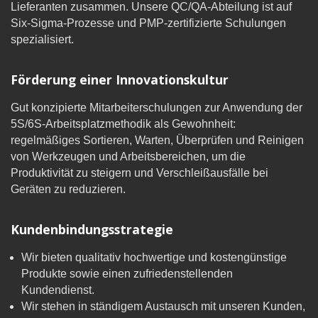
Lieferanten zusammen. Unsere QC/QA-Abteilung ist auf
Six-Sigma-Prozesse und PMP-zertifizierte Schulungen
spezialisiert.
Förderung einer Innovationskultur
Gut konzipierte Mitarbeiterschulungen zur Anwendung der
5S/6S-Arbeitsplatzmethodik als Gewohnheit:
regelmäßiges Sortieren, Warten, Überprüfen und Reinigen
von Werkzeugen und Arbeitsbereichen, um die
Produktivität zu steigern und Verschleißausfälle bei
Geräten zu reduzieren.
Kundenbindungsstrategie
Wir bieten qualitativ hochwertige und kostengünstige
Produkte sowie einen zufriedenstellenden
Kundendienst.
Wir stehen in ständigem Austausch mit unseren Kunden,