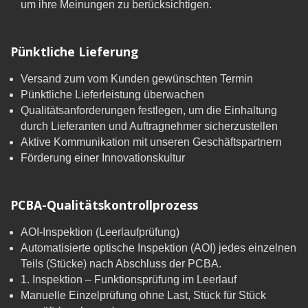
um ihre Meinungen zu berücksichtigen.
Pünktliche Lieferung
Versand zum vom Kunden gewünschten Termin
Pünktliche Lieferleistung überwachen
Qualitätsanforderungen festlegen, um die Einhaltung
durch Lieferanten und Auftragnehmer sicherzustellen
Aktive Kommunikation mit unseren Geschäftspartnern
Förderung einer Innovationskultur
PCBA-Qualitätskontrollprozess
AOI-Inspektion (Leerlaufprüfung)
Automatisierte optische Inspektion (AOI) jedes einzelnen
Teils (Stücke) nach Abschluss der PCBA.
1. Inspektion – Funktionsprüfung im Leerlauf
Manuelle Einzelprüfung ohne Last, Stück für Stück