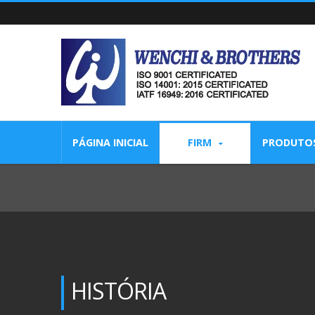
PÁGINA INICIAL
FIRM
PRODUTO
HISTÓRIA