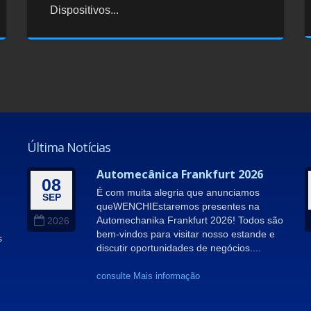
Dispositivos...
Última Notícias
Automecânica Frankfurt 2026
08
É com muita alegria que anunciamos
SEP
queWENCHIEstaremos presentes na
Automechanika Frankfurt 2026! Todos são
2026
bem-vindos para visitar nosso estande e
s
discutir oportunidades de negócios....
consulte Mais informação