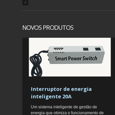
NOVOS PRODUTOS
Interruptor de energia
inteligente 20A
Um sistema inteligente de gestão de
energia que otimiza o funcionamento de