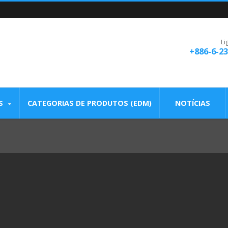
Li
+886-6-2
S
CATEGORIAS DE PRODUTOS (EDM)
NOTÍCIAS