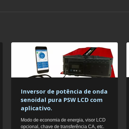
Inversor de potência de onda
senoidal pura PSW LCD com
aplicativo.
Modo de economia de energia, visor LCD
opcional, chave de transferência CA, etc.