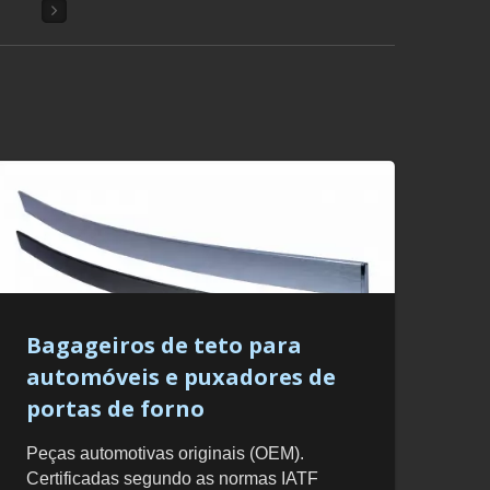
Bagageiros de teto para
automóveis e puxadores de
portas de forno
Peças automotivas originais (OEM).
Certificadas segundo as normas IATF