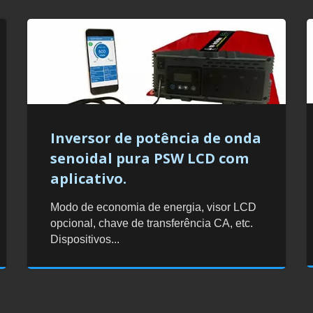
Inversor de potência de onda
senoidal pura PSW LCD com
aplicativo.
Modo de economia de energia, visor LCD
opcional, chave de transferência CA, etc.
Dispositivos...