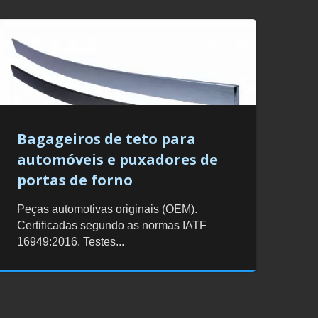
Bagageiros de teto para
automóveis e puxadores de
portas de forno
Peças automotivas originais (OEM).
Certificadas segundo as normas IATF
16949:2016. Testes...