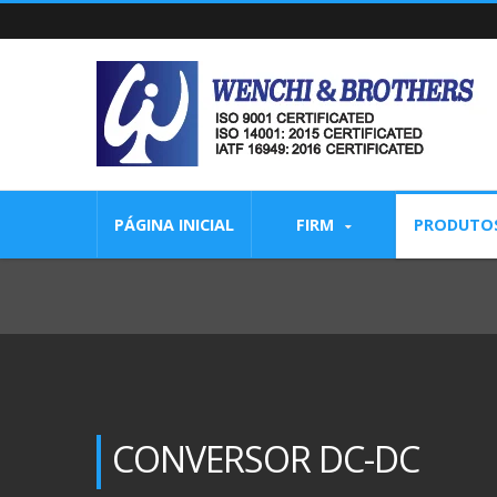
PÁGINA INICIAL
FIRM
PRODUTO
CONVERSOR DC-DC