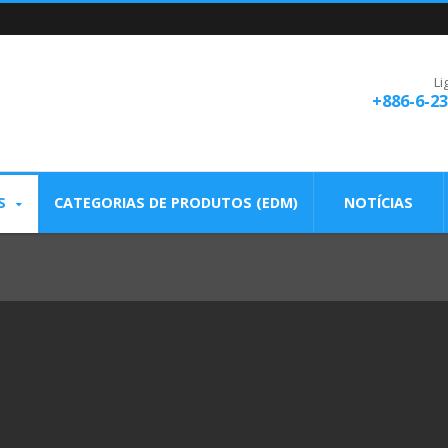
Li
+886-6-2
S
CATEGORIAS DE PRODUTOS (EDM)
NOTÍCIAS