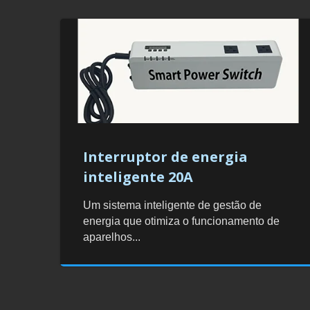
Interruptor de energia
inteligente 20A
Um sistema inteligente de gestão de
energia que otimiza o funcionamento de
aparelhos...