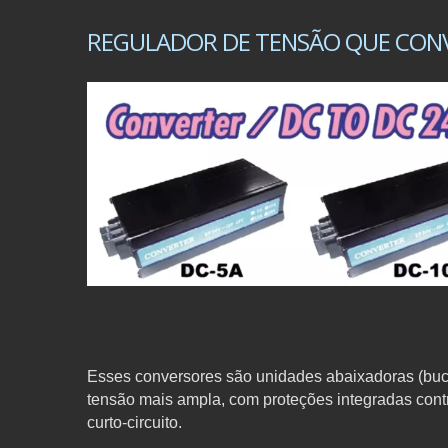
REGULADOR DE TENSÃO QUE CONVER
Esses conversores são unidades abaixadoras (buck
tensão mais ampla, com proteções integradas cont
curto-circuito.