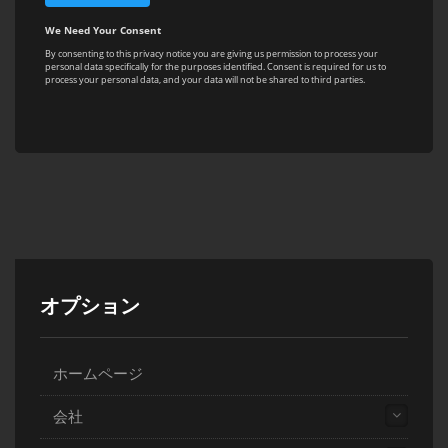
オプション
ホームページ
会社