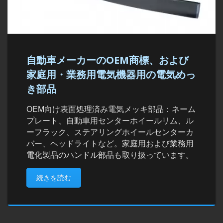
自動車メーカーのOEM商標、および
家庭用・業務用電気機器用の電気めっ
き部品
OEM向け表面処理済み電気メッキ部品：ネーム
プレート、自動車用センターホイールリム、ル
ーフラック、ステアリングホイールセンターカ
バー、ヘッドライトなど。家庭用および業務用
電化製品のハンドル部品も取り扱っています。
続きを読む