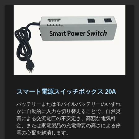
スマート電源スイッチボックス 20A
バッテリーまたはモバイルバッテリーのいずれ
かに自動的に入力を切り替えることで、自然災
害による交流電圧の不安定さ、高額な電気料
金、または家電製品の充電需要の高さによる停
電の心配を解消します。