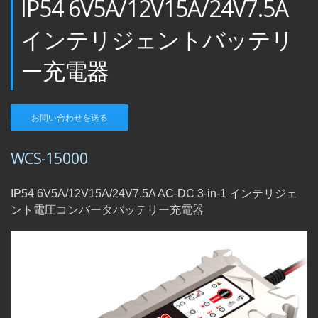
IP54 6V5A/12V15A/24V7.5A
インテリジェントバッテリ
ー充電器
お問い合わせを送る
WCS-15000
IP54 6V5A/12V15A/24V7.5A AC-DC 3-in-1 インテリジェ
ント電圧コンバータバッテリー充電器