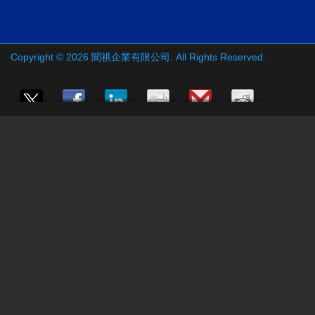
Copyright © 2026
聞祺企業有限公司
. All Rights Reserved.