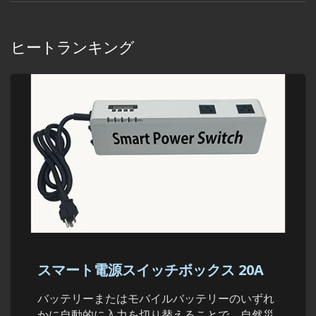
ヒートランキング
スマート電源スイッチボックス 20A
バッテリーまたはモバイルバッテリーのいずれ
かに自動的に入力を切り替えることで、自然災