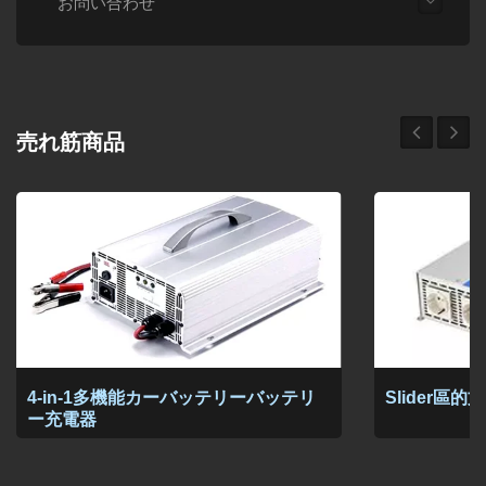
お問い合わせ
売れ筋商品
4-in-1多機能カーバッテリーバッテリ
Slider區
ー充電器