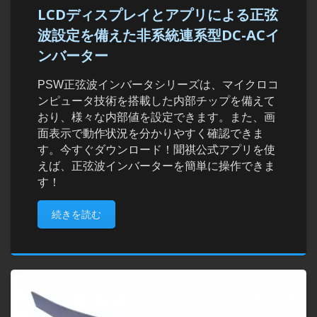
LCDディスプレイとアプリによる正弦
波設定を備えた非系統連系型DC-ACイ
ンバーター
PSW正弦波インバータシリーズは、マイクロコ
ンピュータ技術を搭載した内部チップを備えて
おり、様々な内部値を設定できます。また、画
面表示で動作状況を分かりやすく確認できま
す。今すぐダウンロード！聞祺公式アプリを使
えば、正弦波インバーターを簡単に操作できま
す！
続きを読む