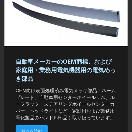
自動車メーカーのOEM商標、および
家庭用・業務用電気機器用の電気めっ
き部品
OEM向け表面処理済み電気メッキ部品：ネーム
プレート、自動車用センターホイールリム、ル
ーフラック、ステアリングホイールセンターカ
バー、ヘッドライトなど。家庭用および業務用
電化製品のハンドル部品も取り扱っています。
続きを読む