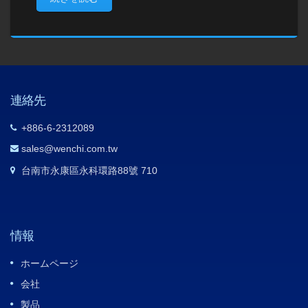
連絡先
+886-6-2312089
sales@wenchi.com.tw
台南市永康區永科環路88號 710
情報
ホームページ
会社
製品