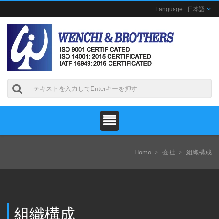
日本語
Home
会社
組織構成
組織構成