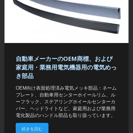
自動車メーカーのOEM商標、および
家庭用・業務用電気機器用の電気めっ
き部品
OEM向け表面処理済み電気メッキ部品：ネーム
プレート、自動車用センターホイールリム、ル
ーフラック、ステアリングホイールセンターカ
バー、ヘッドライトなど。家庭用および業務用
電化製品のハンドル部品も取り扱っています。
続きを読む