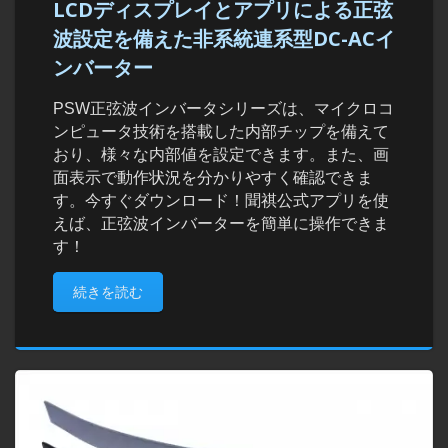
LCDディスプレイとアプリによる正弦
波設定を備えた非系統連系型DC-ACイ
ンバーター
PSW正弦波インバータシリーズは、マイクロコ
ンピュータ技術を搭載した内部チップを備えて
おり、様々な内部値を設定できます。また、画
面表示で動作状況を分かりやすく確認できま
す。今すぐダウンロード！聞祺公式アプリを使
えば、正弦波インバーターを簡単に操作できま
す！
続きを読む