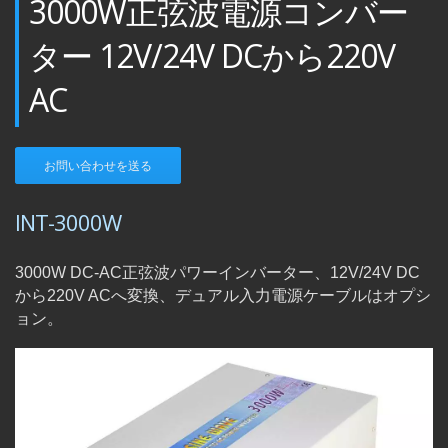
3000W正弦波電源コンバー
ター 12V/24V DCから220V
AC
お問い合わせを送る
INT-3000W
3000W DC-AC正弦波パワーインバーター、12V/24V DC
から220V ACへ変換、デュアル入力電源ケーブルはオプシ
ョン。