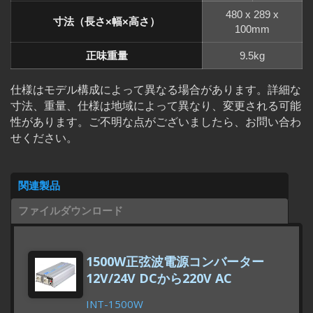
480 x 289 x
寸法（長さ×幅×高さ）
100mm
正味重量
9.5kg
仕様はモデル構成によって異なる場合があります。詳細な
寸法、重量、仕様は地域によって異なり、変更される可能
性があります。ご不明な点がございましたら、お問い合わ
せください。
関連製品
ファイルダウンロード
1500W正弦波電源コンバーター
12V/24V DCから220V AC
INT-1500W