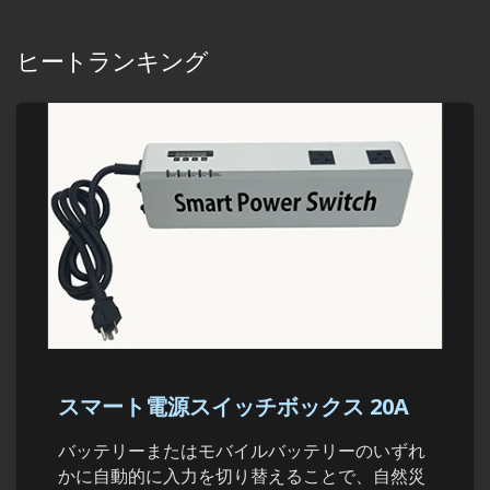
ヒートランキング
スマート電源スイッチボックス 20A
バッテリーまたはモバイルバッテリーのいずれ
かに自動的に入力を切り替えることで、自然災