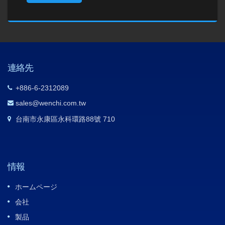
連絡先
+886-6-2312089
sales@wenchi.com.tw
台南市永康區永科環路88號 710
情報
ホームページ
会社
製品