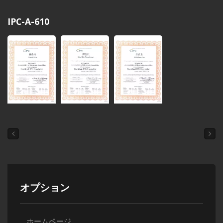
IPC-A-610
オプション
ホームページ