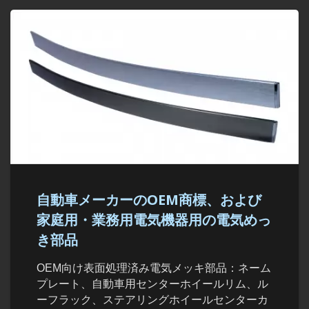
自動車メーカーのOEM商標、および
家庭用・業務用電気機器用の電気めっ
き部品
OEM向け表面処理済み電気メッキ部品：ネーム
プレート、自動車用センターホイールリム、ル
ーフラック、ステアリングホイールセンターカ