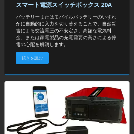
スマート電源スイッチボックス 20A
バッテリーまたはモバイルバッテリーのいずれ
かに自動的に入力を切り替えることで、自然災
害による交流電圧の不安定さ、高額な電気料
金、または家電製品の充電需要の高さによる停
電の心配を解消します。
続きを読む