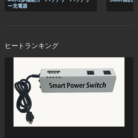
ー充電器
ヒートランキング