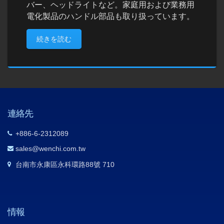
バー、ヘッドライトなど。家庭用および業務用
電化製品のハンドル部品も取り扱っています。
続きを読む
連絡先
+886-6-2312089
sales@wenchi.com.tw
台南市永康區永科環路88號 710
情報