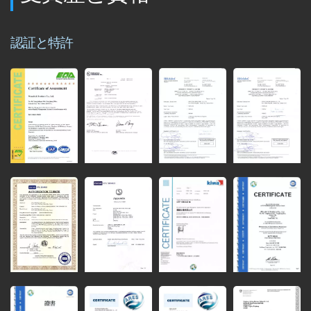
認証と特許