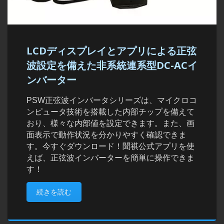
LCDディスプレイとアプリによる正弦
波設定を備えた非系統連系型DC-ACイ
ンバーター
PSW正弦波インバータシリーズは、マイクロコ
ンピュータ技術を搭載した内部チップを備えて
おり、様々な内部値を設定できます。また、画
面表示で動作状況を分かりやすく確認できま
す。今すぐダウンロード！聞祺公式アプリを使
えば、正弦波インバーターを簡単に操作できま
す！
続きを読む