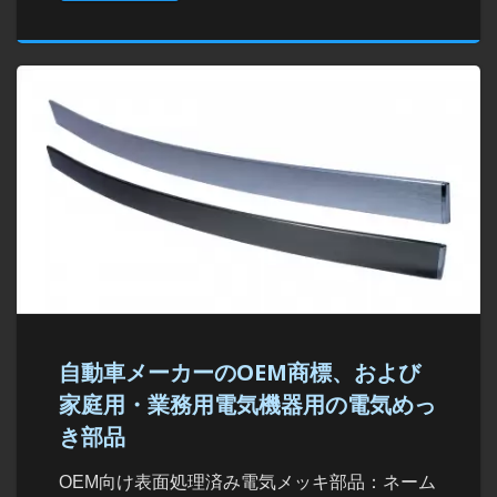
自動車メーカーのOEM商標、および
家庭用・業務用電気機器用の電気めっ
き部品
OEM向け表面処理済み電気メッキ部品：ネーム