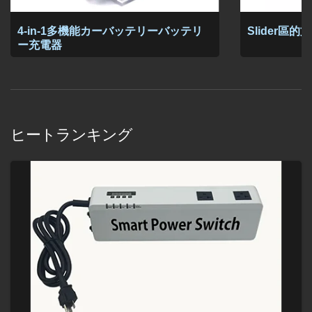
4-in-1多機能カーバッテリーバッテリ
Slider區
ー充電器
ヒートランキング