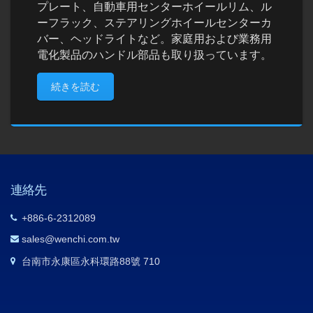
プレート、自動車用センターホイールリム、ル
ーフラック、ステアリングホイールセンターカ
バー、ヘッドライトなど。家庭用および業務用
電化製品のハンドル部品も取り扱っています。
続きを読む
連絡先
+886-6-2312089
sales@wenchi.com.tw
台南市永康區永科環路88號 710