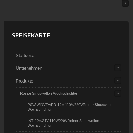
SPEISEKARTE
Startseite
Unternehmen
Produkte
Reiner Sinuswellen-Wechselrichter
PSW WINVPA/PB: 12V-110V/220VReiner Sinuswellen-
Wechselrichter
INT: 12V/24V-110V/220VReiner Sinuswellen-
Wechselrichter