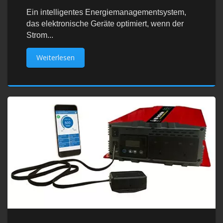
Ein intelligentes Energiemanagementsystem,
das elektronische Geräte optimiert, wenn der
Strom...
Weiterlesen