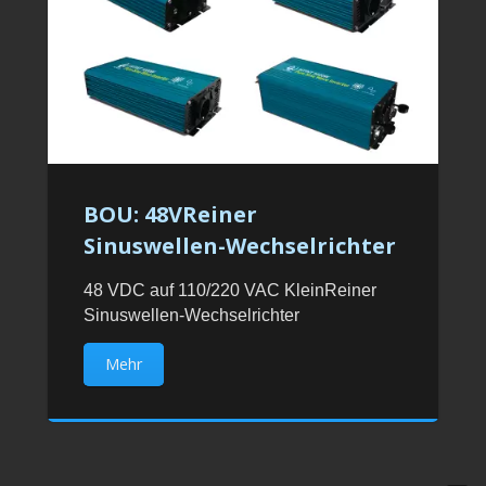
BOU: 48VReiner
Sinuswellen-Wechselrichter
48 VDC auf 110/220 VAC KleinReiner
Sinuswellen-Wechselrichter
Mehr