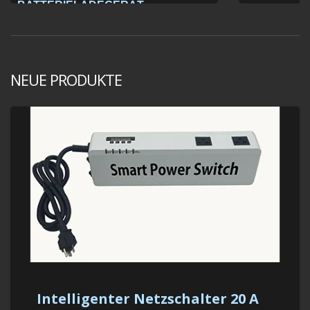
BATTERIELADEGERÄT
NEUE PRODUKTE
Intelligenter Netzschalter 20 A