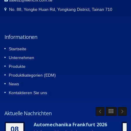
No. 88, Yongke Huan Rd, Yongkang District, Tainan 710
Informationen
Startseite
Unternehmen
Produkte
Produktkategorien (EDM)
News
Kontaktieren Sie uns
Aktuelle Nachrichten
Automechanika Frankfurt 2026
08