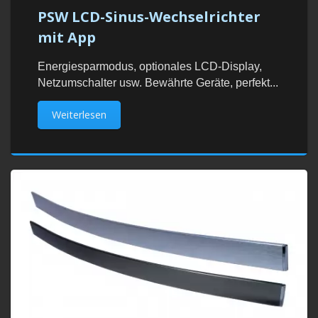
PSW LCD-Sinus-Wechselrichter
mit App
Energiesparmodus, optionales LCD-Display,
Netzumschalter usw. Bewährte Geräte, perfekt...
Weiterlesen