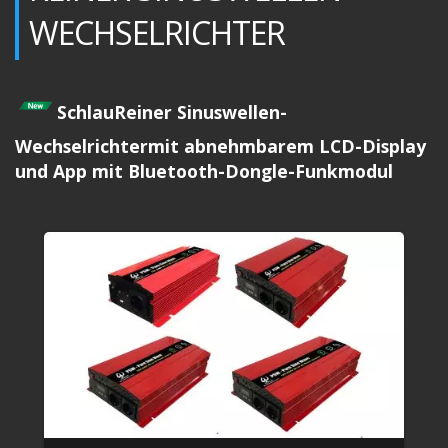
WECHSELRICHTER
SchlauReiner Sinuswellen-
Wechselrichtermit abnehmbarem LCD-Display
und App mit Bluetooth-Dongle-Funkmodul