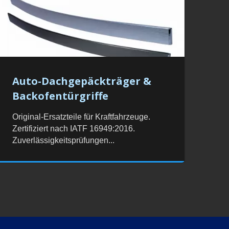
Auto-Dachgepäckträger &
Backofentürgriffe
Original-Ersatzteile für Kraftfahrzeuge.
Zertifiziert nach IATF 16949:2016.
Zuverlässigkeitsprüfungen...