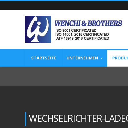
STARTSEITE
UNTERNEHMEN
PRODU
WECHSELRICHTER-LADE