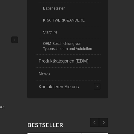
Batterietester
KRAFTWERK & ANDERE
Starthilfe
OEM-Beschichtung von
Typenschildern und Autoteilen
Produktkategorien (EDM)
News
Kontaktieren Sie uns
se.
BESTSELLER