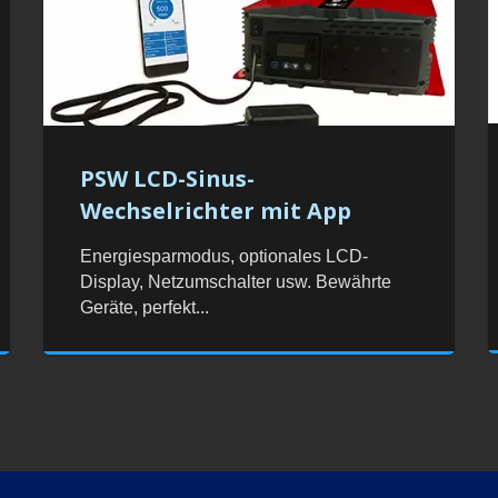
PSW LCD-Sinus-
Wechselrichter mit App
Energiesparmodus, optionales LCD-
Display, Netzumschalter usw. Bewährte
Geräte, perfekt...