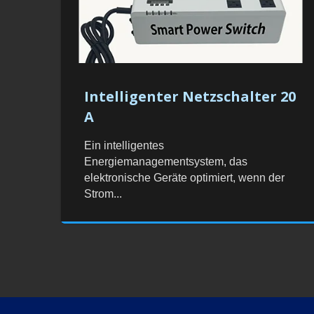
Intelligenter Netzschalter 20
A
Ein intelligentes
Energiemanagementsystem, das
elektronische Geräte optimiert, wenn der
Strom...