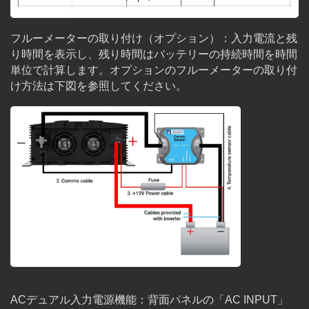
フルーメーターの取り付け（オプション）：入力電流と残
り時間を表示し、残り時間はバッテリーの持続時間を時間
単位で計算します。オプションのフルーメーターの取り付
け方法は下図を参照してください。
ACデュアル入力電源機能：背面パネルの「AC INPUT」