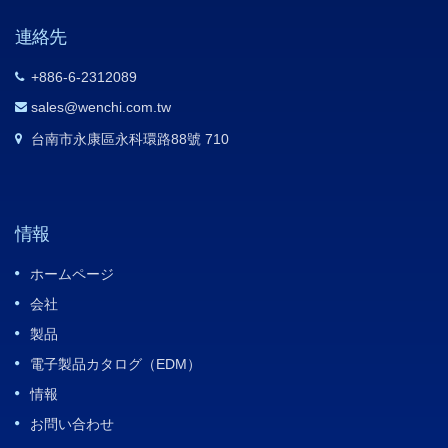
連絡先
+886-6-2312089
sales@wenchi.com.tw
台南市永康區永科環路88號 710
情報
ホームページ
会社
製品
電子製品カタログ（EDM）
情報
お問い合わせ