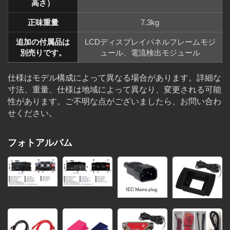
高さ）
正味重量
7.3kg
追加の付属品は
LCDディスプレイパネルフレームモジ
別売りです。
ュール、電流検出モジュール
仕様はモデル構成によって異なる場合があります。詳細な
寸法、重量、仕様は地域によって異なり、変更される可能
性があります。ご不明な点がございましたら、お問い合わ
せください。
フォトアルバム