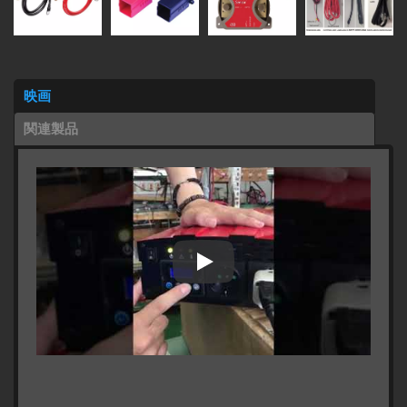
映画
関連製品
2500W LCDスクリーンディスプレ