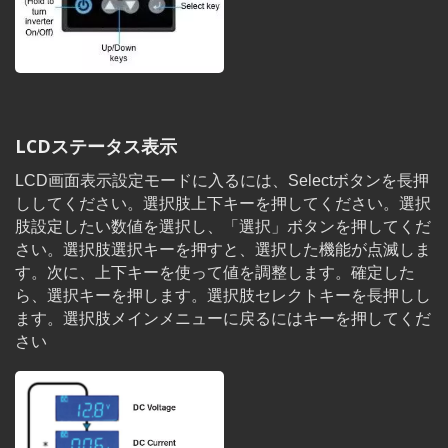
LCDステータス表示
LCD画面表示設定モードに入るには、Selectボタンを長押
ししてください。選択肢上下キーを押してください。選択
肢設定したい数値を選択し、「選択」ボタンを押してくだ
さい。選択肢選択キーを押すと、選択した機能が点滅しま
す。次に、上下キーを使って値を調整します。確定した
ら、選択キーを押します。選択肢セレクトキーを長押しし
ます。選択肢メインメニューに戻るにはキーを押してくだ
さい