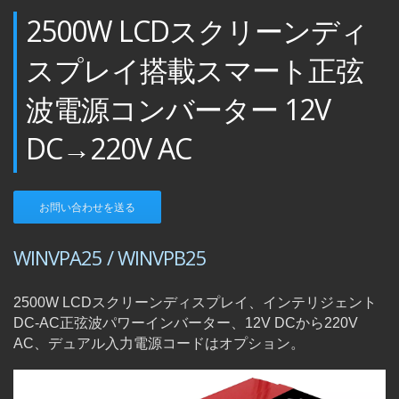
2500W LCDスクリーンディ
スプレイ搭載スマート正弦
波電源コンバーター 12V
DC→220V AC
お問い合わせを送る
WINVPA25 / WINVPB25
2500W LCDスクリーンディスプレイ、インテリジェント
DC-AC正弦波パワーインバーター、12V DCから220V
AC、デュアル入力電源コードはオプション。