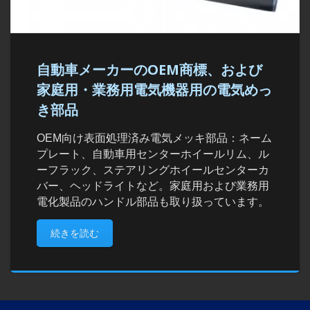
自動車メーカーのOEM商標、および
家庭用・業務用電気機器用の電気めっ
き部品
OEM向け表面処理済み電気メッキ部品：ネーム
プレート、自動車用センターホイールリム、ル
ーフラック、ステアリングホイールセンターカ
バー、ヘッドライトなど。家庭用および業務用
電化製品のハンドル部品も取り扱っています。
続きを読む