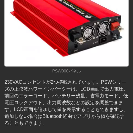
PSW000パネル
230VACコンセントが2つ搭載されています。PSWシリー
ズの正弦波パワーインバーターは、LCD画面で出力電圧、
前回のエラーコード、バッテリー残量、省電力モード、低
電圧ロックアウト、出力周波数などの設定を調整できま
す。LCD画面を追加して値を表示することもできますし、
追加しない場合はBluetooth経由でアプリから値を確認す
ることもできます。