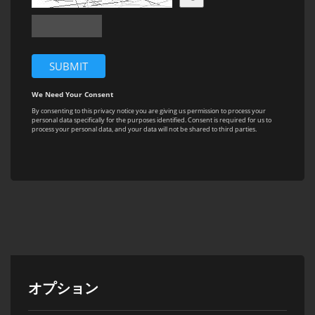
オプション