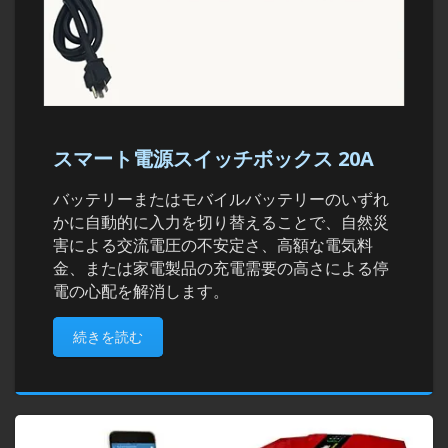
スマート電源スイッチボックス 20A
バッテリーまたはモバイルバッテリーのいずれ
かに自動的に入力を切り替えることで、自然災
害による交流電圧の不安定さ、高額な電気料
金、または家電製品の充電需要の高さによる停
電の心配を解消します。
続きを読む