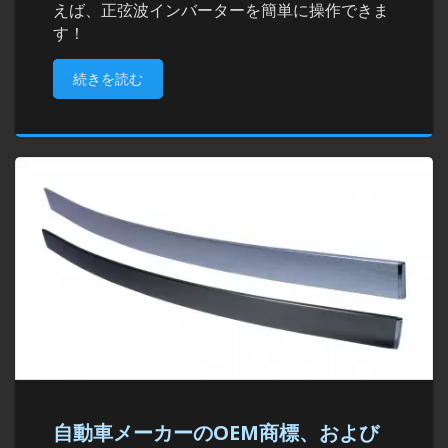
えば、正弦波インバーターを簡単に操作できま
す！
続きを読む
自動車メーカーのOEM商標、および