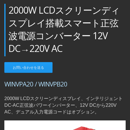
2000W LCDスクリーンディ
スプレイ搭載スマート正弦
波電源コンバーター 12V
DC→220V AC
お問い合わせを送る
WINVPA20 / WINVPB20
2000W LCDスクリーンディスプレイ、インテリジェント
DC-AC正弦波パワーインバーター、12V DCから220V
AC、デュアル入力電源コードはオプション。