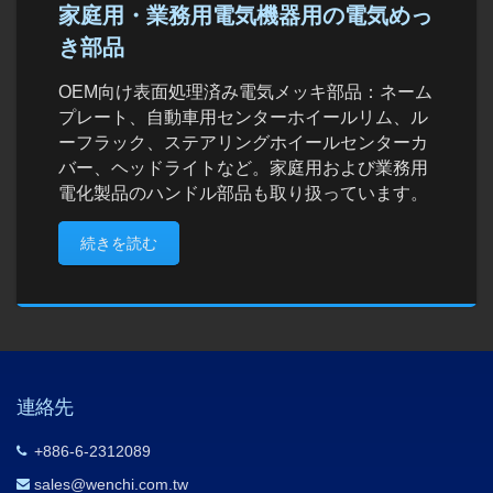
家庭用・業務用電気機器用の電気めっ
き部品
OEM向け表面処理済み電気メッキ部品：ネーム
プレート、自動車用センターホイールリム、ル
ーフラック、ステアリングホイールセンターカ
バー、ヘッドライトなど。家庭用および業務用
電化製品のハンドル部品も取り扱っています。
続きを読む
連絡先
+886-6-2312089
sales@wenchi.com.tw