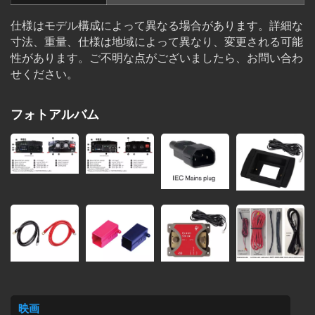
仕様はモデル構成によって異なる場合があります。詳細な
寸法、重量、仕様は地域によって異なり、変更される可能
性があります。ご不明な点がございましたら、お問い合わ
せください。
フォトアルバム
映画