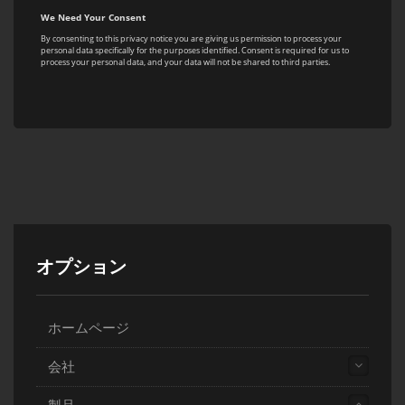
オプション
ホームページ
会社