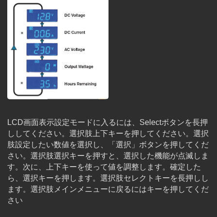
LCD画面表示設定モードに入るには、Selectボタンを長押
ししてください。選択肢上下キーを押してください。選択
肢設定したい数値を選択し、「選択」ボタンを押してくだ
さい。選択肢選択キーを押すと、選択した機能が点滅しま
す。次に、上下キーを使って値を調整します。確定した
ら、選択キーを押します。選択肢セレクトキーを長押しし
ます。選択肢メインメニューに戻るにはキーを押してくだ
さい