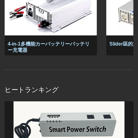
4-in-1多機能カーバッテリーバッテリ
Slider區
ー充電器
ヒートランキング