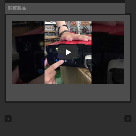
関連製品
2000W LCDスクリーンディスプレ