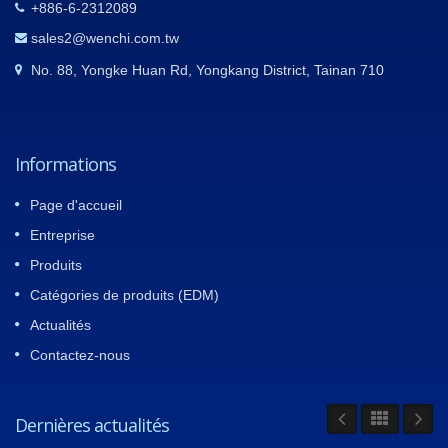
+886-6-2312089
sales2@wenchi.com.tw
No. 88, Yongke Huan Rd, Yongkang District, Tainan 710
Informations
Page d'accueil
Entreprise
Produits
Catégories de produits (EDM)
Actualités
Contactez-nous
Dernières actualités