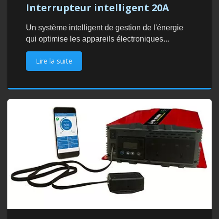
Interrupteur intelligent 20A
Un système intelligent de gestion de l'énergie
qui optimise les appareils électroniques...
Lire la suite