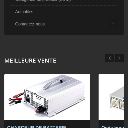
Actualités
Contactez-nous
MEILLEURE VENTE
CHARGEUR DE BATTERIE
Onduleur de