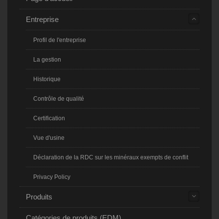
Entreprise
Profil de l'entreprise
La gestion
Historique
Contrôle de qualité
Certification
Vue d'usine
Déclaration de la RDC sur les minéraux exempts de conflit
Privacy Policy
Produits
Catégories de produits (EDM)