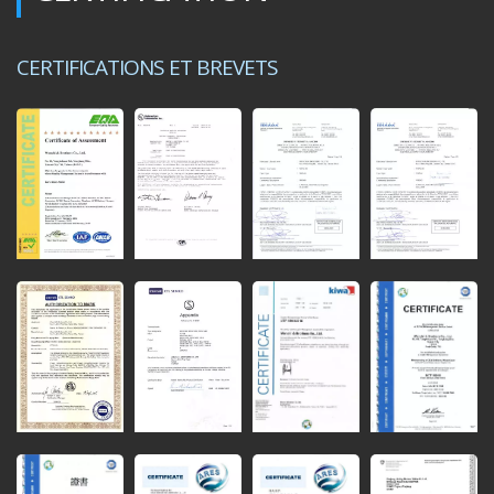
CERTIFICATIONS ET BREVETS