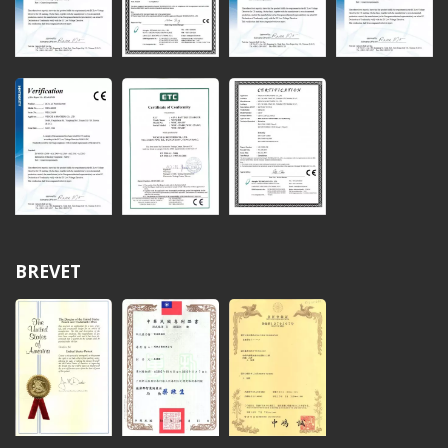
BREVET