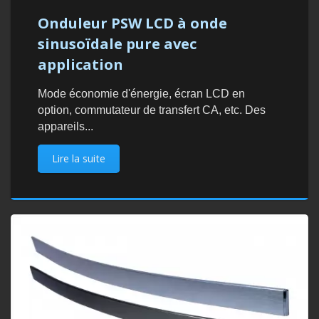
Onduleur PSW LCD à onde
sinusoïdale pure avec
application
Mode économie d'énergie, écran LCD en
option, commutateur de transfert CA, etc. Des
appareils...
Lire la suite