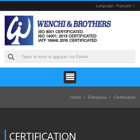
Français
Home
Entreprise
Certification
CERTIFICATION