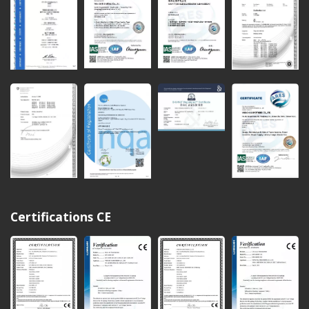
Certifications CE