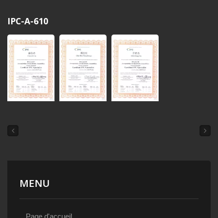
IPC-A-610
MENU
Page d'accueil