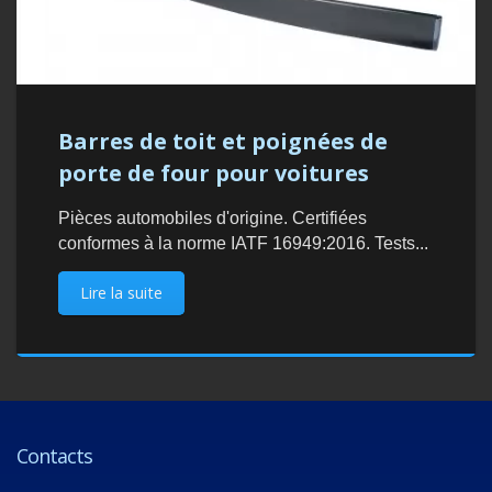
Barres de toit et poignées de
porte de four pour voitures
Pièces automobiles d'origine. Certifiées
conformes à la norme IATF 16949:2016. Tests...
Lire la suite
Contacts