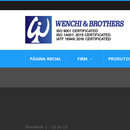
PÁGINA INICIAL
FIRM
PRODUTO
Resultado 1 - 13 do 13