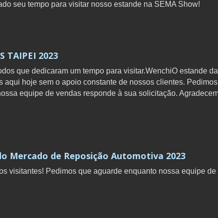
o seu tempo para visitar nosso estande na SEMA Show!
 TAIPEI 2023
dos que dedicaram um tempo para visitar.WenchiO estande d
s aqui hoje sem o apoio constante de nossos clientes. Pedimo
nossa equipe de vendas responde à sua solicitação. Agradece
 do Mercado de Reposição Automotiva 2023
os visitantes! Pedimos que aguarde enquanto nossa equipe de