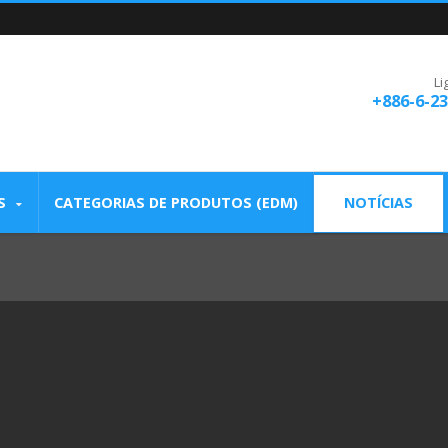
Li
+886-6-2
S
CATEGORIAS DE PRODUTOS (EDM)
NOTÍCIAS