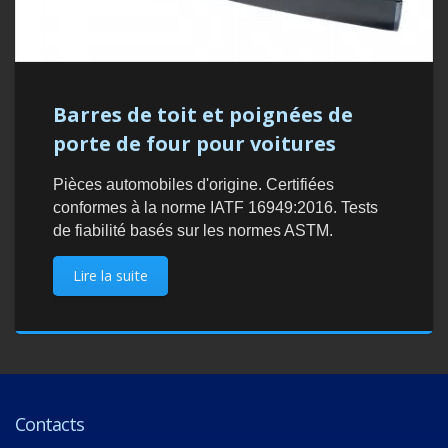
Barres de toit et poignées de
porte de four pour voitures
Pièces automobiles d'origine. Certifiées
conformes à la norme IATF 16949:2016. Tests
de fiabilité basés sur les normes ASTM.
Lire la suite
Contacts