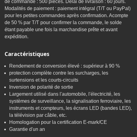
de commande : 500 pièces. Délai de livraison : 60 jours.
Modalités de paiement : paiement intégral (T/T ou PayPal)
pour les petites commandes après confirmation. Acompte
de 50 % par T/T pour confirmer la commande, le solde
étant payable une fois la marchandise prête et avant
expédition.
Caractéristiques
Rendement de conversion élevé : supérieur à 90 %
protection complète contre les surcharges, les
surtensions et les courts-circuits
Inversion de polarité de sortie
Largement utilisé dans l'automobile, l'électricité, les
systèmes de surveillance, la signalisation ferroviaire, les
instruments et compteurs, les écrans LED (bandes LED),
la télévision par câble, etc.
Homologation pour la certification E-mark/CE
Garantie d'un an