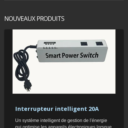
NOUVEAUX PRODUITS
Interrupteur intelligent 20A
Un système intelligent de gestion de l'énergie
qui optimise les appareils électroniques lorsque