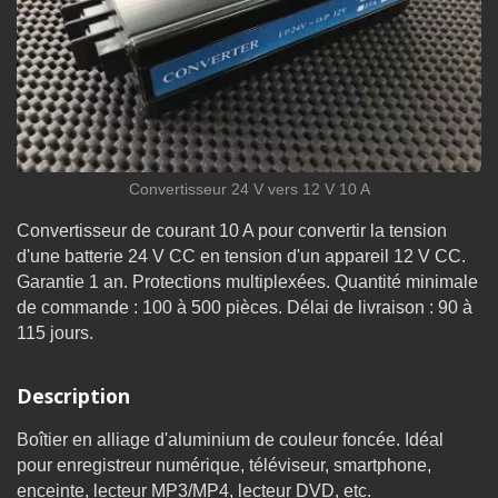
Convertisseur 24 V vers 12 V 10 A
Convertisseur de courant 10 A pour convertir la tension
d'une batterie 24 V CC en tension d'un appareil 12 V CC.
Garantie 1 an. Protections multiplexées. Quantité minimale
de commande : 100 à 500 pièces. Délai de livraison : 90 à
115 jours.
Description
Boîtier en alliage d'aluminium de couleur foncée. Idéal
pour enregistreur numérique, téléviseur, smartphone,
enceinte, lecteur MP3/MP4, lecteur DVD, etc.