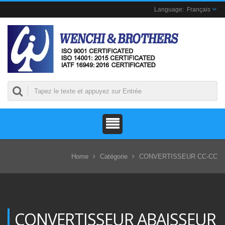
Français
Home
Catégorie
CONVERTISSEUR CC-CC
CONVERTISSEUR ABAISSEUR