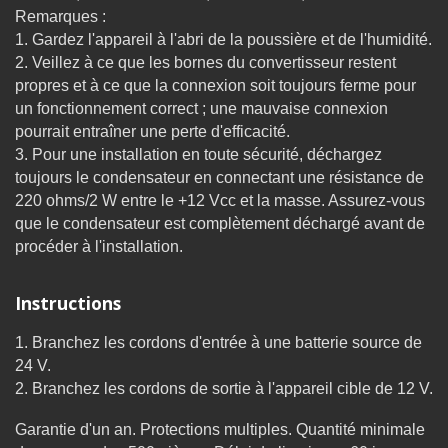
Remarques :
1. Gardez l'appareil à l'abri de la poussière et de l'humidité.
2. Veillez à ce que les bornes du convertisseur restent
propres et à ce que la connexion soit toujours ferme pour
un fonctionnement correct ; une mauvaise connexion
pourrait entraîner une perte d'efficacité.
3. Pour une installation en toute sécurité, déchargez
toujours le condensateur en connectant une résistance de
220 ohms/2 W entre le +12 Vcc et la masse. Assurez-vous
que le condensateur est complètement déchargé avant de
procéder à l'installation.
Instructions
1. Branchez les cordons d'entrée à une batterie source de
24 V.
2. Branchez les cordons de sortie à l'appareil cible de 12 V.
Garantie d'un an. Protections multiples. Quantité minimale