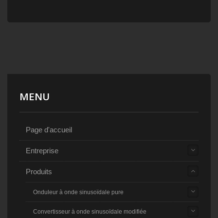
MENU
Page d'accueil
Entreprise
Produits
Onduleur à onde sinusoïdale pure
Convertisseur à onde sinusoïdale modifiée