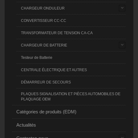
CHARGEUR ONDULEUR
CONVERTISSEUR CC-CC
TRANSFORMATEUR DE TENSION CA-CA
CHARGEUR DE BATTERIE
Testeur de Batterie
CENTRALE ÉLECTRIQUE ET AUTRES
DÉMARREUR DE SECOURS
PLAQUES SIGNALISATION ET PIÈCES AUTOMOBILES DE
PLAQUAGE OEM
Catégories de produits (EDM)
Actualités