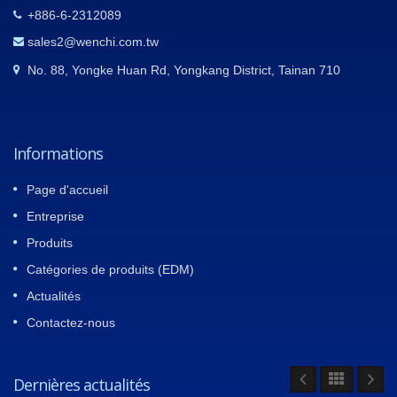
+886-6-2312089
sales2@wenchi.com.tw
No. 88, Yongke Huan Rd, Yongkang District, Tainan 710
Informations
Page d'accueil
Entreprise
Produits
Catégories de produits (EDM)
Actualités
Contactez-nous
Dernières actualités