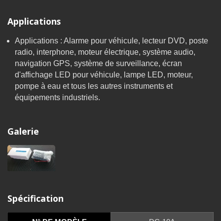
Applications
Applications : Alarme pour véhicule, lecteur DVD, poste
radio, interphone, moteur électrique, système audio,
navigation GPS, système de surveillance, écran
d'affichage LED pour véhicule, lampe LED, moteur,
pompe à eau et tous les autres instruments et
équipements industriels.
Galerie
Spécification