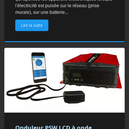
l'électricité est puisée sur le réseau (prise
murale), sur une batterie...
Lire la suite
Onduleur PSW LCD à onde