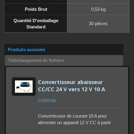
Poids Brut
0,53 kg
Quantité D'emballage
30 pièces
Standard
Produits associés
Téléchargement de fichiers
Convertisseur abaisseur
CC/CC 24 V vers 12 V 10 A
CON10A
Convertisseur de courant 10 A pour
alimenter un appareil 12 V CC à partir
d'une batterie 24 V CC. Puissance