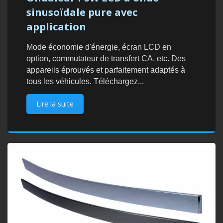
sinusoïdale pure avec
application
Mode économie d'énergie, écran LCD en
option, commutateur de transfert CA, etc. Des
appareils éprouvés et parfaitement adaptés à
tous les véhicules. Téléchargez...
Lire la suite