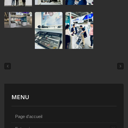
MENU
Page d'accueil