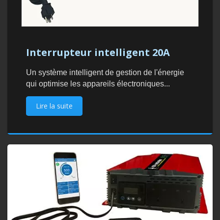
Interrupteur intelligent 20A
Un système intelligent de gestion de l'énergie
qui optimise les appareils électroniques...
Lire la suite