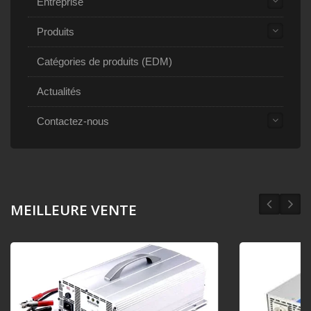
Entreprise
Produits
Catégories de produits (EDM)
Actualités
Contactez-nous
MEILLEURE VENTE