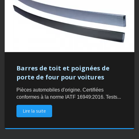
Barres de toit et poignées de
porte de four pour voitures
Pièces automobiles d'origine. Certifiées
conformes à la norme IATF 16949:2016. Tests...
Lire la suite