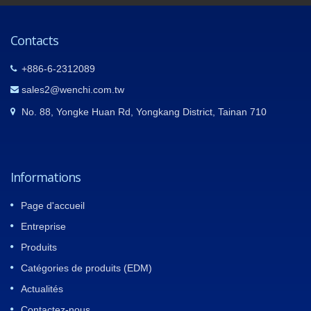
Contacts
+886-6-2312089
sales2@wenchi.com.tw
No. 88, Yongke Huan Rd, Yongkang District, Tainan 710
Informations
Page d'accueil
Entreprise
Produits
Catégories de produits (EDM)
Actualités
Contactez-nous