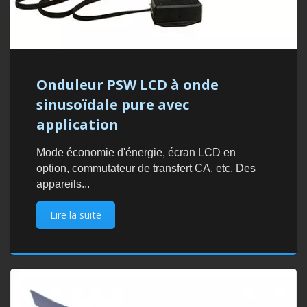
Onduleur PSW LCD à onde
sinusoïdale pure avec
application
Mode économie d'énergie, écran LCD en
option, commutateur de transfert CA, etc. Des
appareils...
Lire la suite