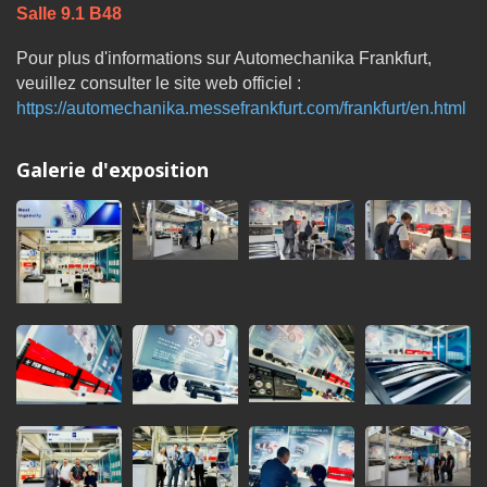
Salle 9.1 B48
Pour plus d'informations sur Automechanika Frankfurt,
veuillez consulter le site web officiel :
https://automechanika.messefrankfurt.com/frankfurt/en.html
Galerie d'exposition