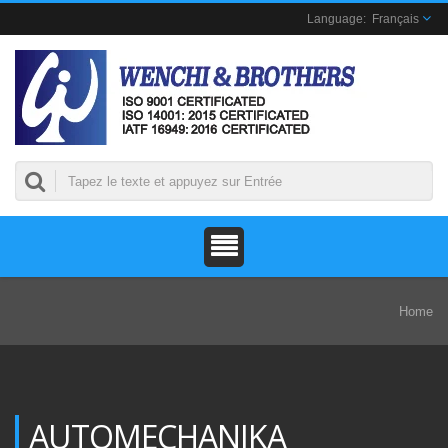
Français
Home
AUTOMECHANIKA