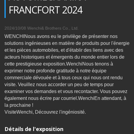
FRANCFORT 2024
2024/10/08
Wenchi& Brothers Co., Ltd.
WENCHINous avons eu le privilège de présenter nos
solutions ingénieuses en matière de produits pour l'énergie
et les pièces automobiles, et d'établir des liens avec des
acteurs historiques et émergents du monde entier lors de
cette prestigieuse exposition.WenchiNous tenons à
exprimer notre profonde gratitude à notre équipe
commerciale dévouée et à tous ceux qui nous ont rendu
visite. Veuillez nous accorder un peu de temps pour
examiner vos demandes et vous recontacter. Vous pouvez
également nous écrire par courriel.WenchiEn attendant, à
la prochaine !
VisiteWenchi, Découvrez l'ingéniosité.
Détails de l'exposition