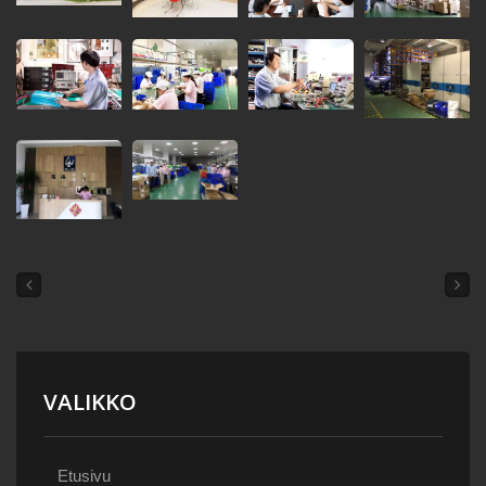
VALIKKO
Etusivu