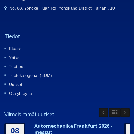
No. 88, Yongke Huan Rd, Yongkang District, Tainan 710
Tiedot
Etusivu
Yritys
Tuotteet
Tuotekategoriat (EDM)
Uutiset
Ota yhteyttä
Viimeisimmät uutiset
Automechanika Frankfurt 2026 -
08
messut